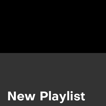
New Playlist