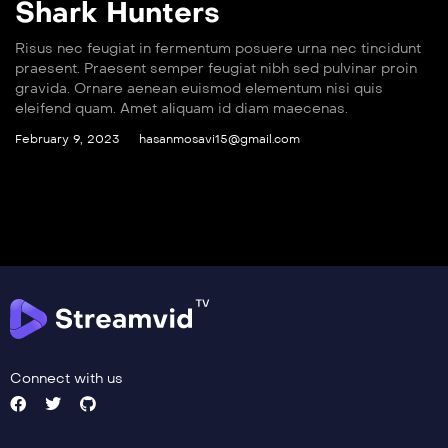
Shark Hunters
Risus nec feugiat in fermentum posuere urna nec tincidunt
praesent. Praesent semper feugiat nibh sed pulvinar proin
gravida. Ornare aenean euismod elementum nisi quis
eleifend quam. Amet aliquam id diam maecenas.
February 9, 2023
hasanmosavi15@gmail.com
Connect with us